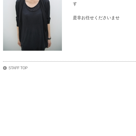
す
是非お任せくださいませ
STAFF TOP