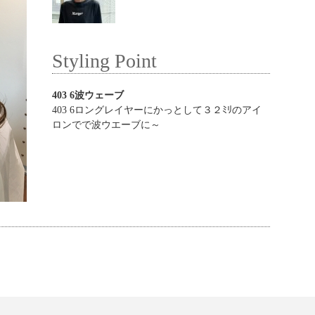
Styling Point
403 6波ウェーブ
403 6ロングレイヤーにかっとして３２ﾐﾘのアイ
ロンでで波ウエーブに～