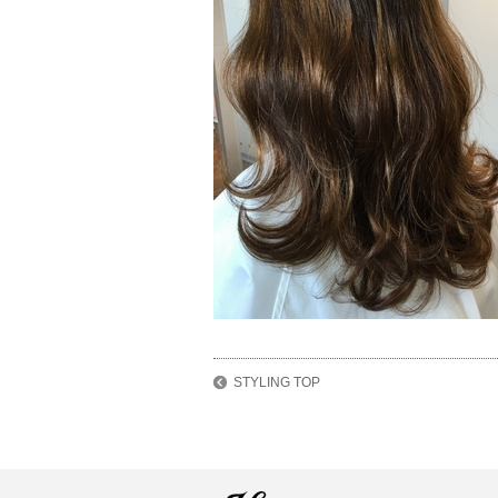
STYLING TOP