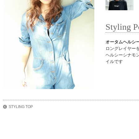
Styling P
オータムヘルシ
ロングレイヤー
ヘルシーシナモ
イルです
STYLING TOP