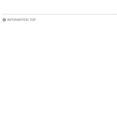
INFORMATION TOP