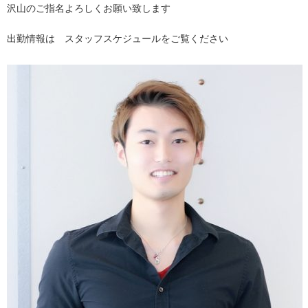
沢山のご指名よろしくお願い致します
出勤情報は スタッフスケジュールをご覧ください