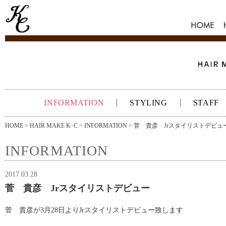
HOME
INFORMATION
STYLING
STAFF
HOME
>
HAIR MAKE K･C
>
INFORMATION
> 菅 貴彦 Jrスタイリストデビュ
INFORMATION
2017.03.28
菅 貴彦 Jrスタイリストデビュー
菅 貴彦が3月28日よりJrスタイリストデビュー致します