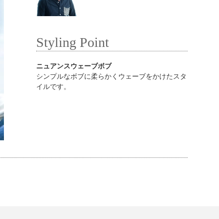
Styling Point
ニュアンスウェーブボブ
シンプルなボブに柔らかくウェーブをかけたスタ
イルです。