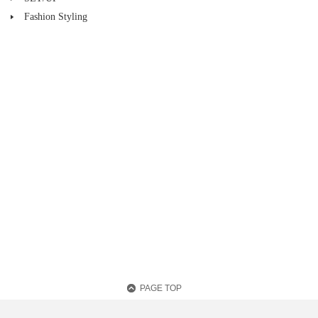
Fashion Styling
PAGE TOP