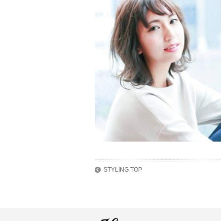
STYLING TOP